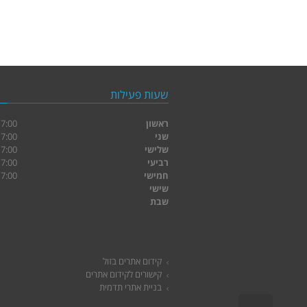
שעות פעילות
ראשון
:00 - 10:00
שני
:00 - 10:00
שלישי
:00 - 10:00
רביעי
:00 - 10:00
חמישי
:00 - 10:00
שישי
שבת
קידום אתרים בזול
קישורים לקידום אתרים
בניית אתרי תדמית