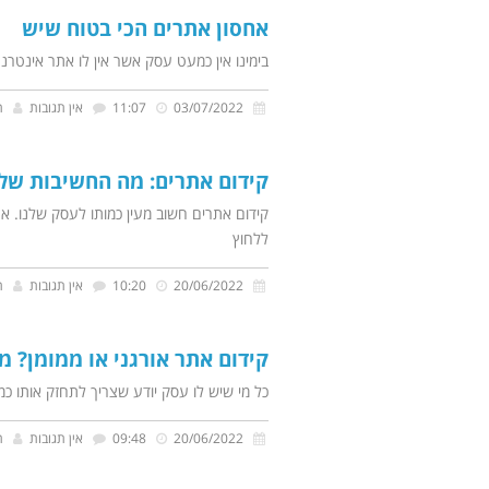
אחסון אתרים הכי בטוח שיש
בימינו אין כמעט עסק אשר אין לו אתר אינטרנ
03/07/2022
11:07
אין תגובות
ת
קידום אתרים: מה החשיבות של כ
קידום אתרים חשוב מעין כמותו לעסק שלנו. אנו
ללחוץ
20/06/2022
10:20
אין תגובות
ת
קידום אתר אורגני או ממומן? 
כל מי שיש לו עסק יודע שצריך לתחזק אותו כמ
20/06/2022
09:48
אין תגובות
ת