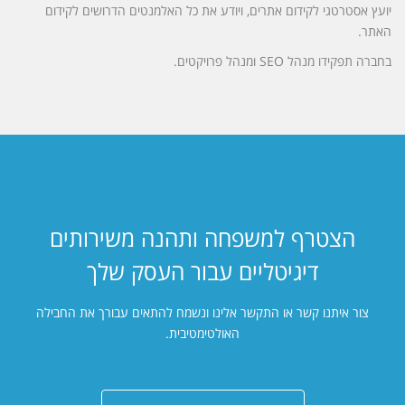
יועץ אסטרטגי לקידום אתרים, ויודע את כל האלמנטים הדרושים לקידום
האתר.
בחברה תפקידו מנהל SEO ומנהל פרויקטים.
הצטרף למשפחה ותהנה משירותים
דיגיטליים עבור העסק שלך
צור איתנו קשר או התקשר אלינו ונשמח להתאים עבורך את החבילה
האולטימטיבית.