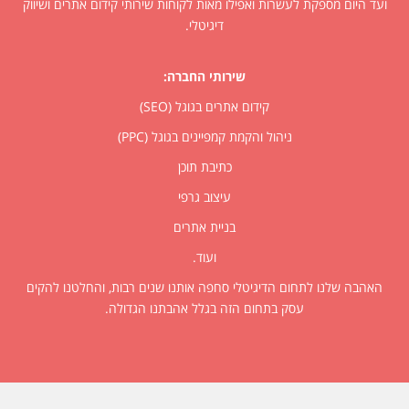
ועד היום מספקת לעשרות ואפילו מאות לקוחות שירותי קידום אתרים ושיווק
דיגיטלי.
שירותי החברה:
קידום אתרים בגוגל (SEO)
ניהול והקמת קמפיינים בגוגל (PPC)
כתיבת תוכן
עיצוב גרפי
בניית אתרים
ועוד.
האהבה שלנו לתחום הדיגיטלי סחפה אותנו שנים רבות, והחלטנו להקים
עסק בתחום הזה בגלל אהבתנו הגדולה.