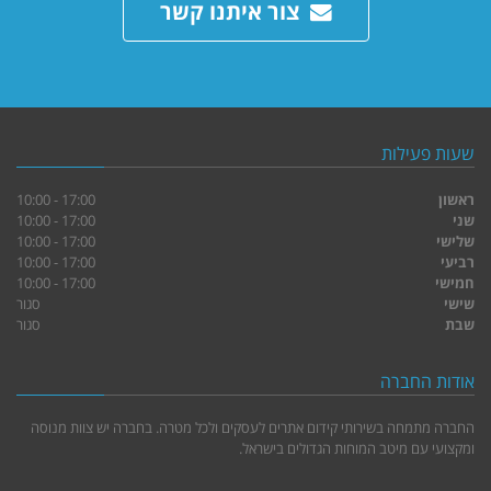
צור איתנו קשר
שעות פעילות
ראשון
17:00 - 10:00
שני
17:00 - 10:00
שלישי
17:00 - 10:00
רביעי
17:00 - 10:00
חמישי
17:00 - 10:00
שישי
סגור
שבת
סגור
אודות החברה
החברה מתמחה בשירותי קידום אתרים לעסקים ולכל מטרה. בחברה יש צוות מנוסה
ומקצועי עם מיטב המוחות הגדולים בישראל.