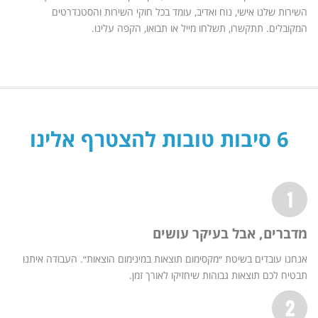
השירות שלנו אישי, נוח ואדיב, עומד בכל חוקי השירות והסטנדרטים
המקובלים. תתקשרו, תשלחו מייל או תבואו, הקפה עלינו.
6 סיבות טובות להצטרף אלינו
מדברים, אבל בעיקר עושים
אנחנו עובדים בשיטת ״מקסימום תוצאות במינימום הוצאות״. העבודה איתנו
תבטיח לכם תוצאות גבוהות שיחזיקו לאורך זמן.