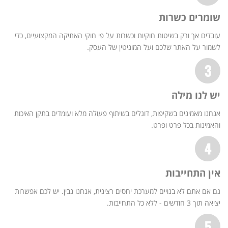
שומרים כשרות
עובדים אך ורק בשיטות חוקיות וכשרות על פי חוקי האתיקה המקצועיים, כדי
לשמור על האתר שלכם ועל המוניטין של העסק.
יש לנו מילה
אנחנו מאמינים בשקיפות, דוגלים בשיתוף פעולה מלא ועומדים בתקן האיכות
והאמינות בכל פרט ופרט.
אין התחייבות
גם אם אתם לא בנויים למערכת יחסים רצינית, אנחנו נבין. יש לכם אפשרות
יציאה תוך 3 חודשים - ללא כל התחייבות.