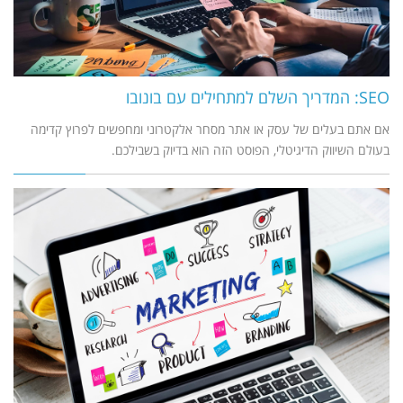
SEO: המדריך השלם למתחילים עם בונובו
אם אתם בעלים של עסק או אתר מסחר אלקטרוני ומחפשים לפרוץ קדימה
בעולם השיווק הדיגיטלי, הפוסט הזה הוא בדיוק בשבילכם.