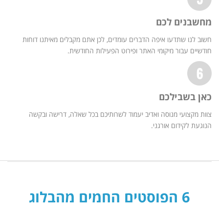
מחשבנים לכם
חשוב לנו שתדעו איפה הדברים עומדים, לכן אתם מקבלים מאיתנו דוחות
חודשיים עבור מיקומי האתר ופירוט הפעילות החודשית.
כאן בשבילכם
צוות מקצועי מנוסה ואדיב יעמוד לשרותיכם בכל שאלה, דרישה ובקשה
הנוגעת לקידום אורגני.
6 הפוסטים החמים מהבלוג