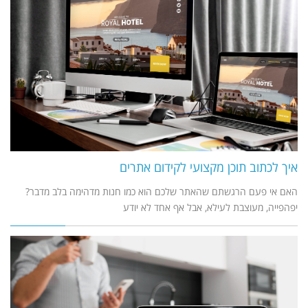
איך לכתוב תוכן מקצועי לקידום אתרים
האם אי פעם הרגשתם שהאתר שלכם הוא כמו חנות מדהימה בלב מדבר?
יפהפייה, מעוצבת לעילא, אבל אף אחד לא יודע